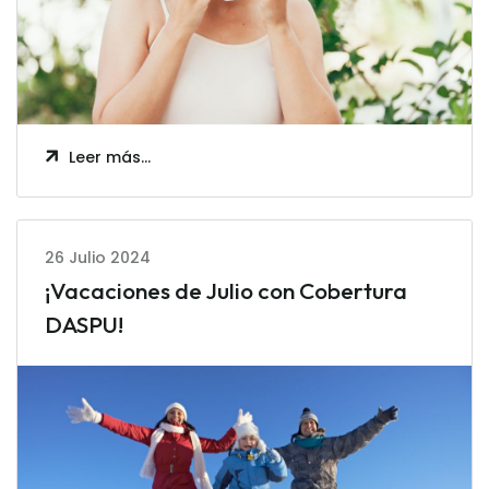
Leer más…
26 Julio 2024
¡Vacaciones de Julio con Cobertura
DASPU!