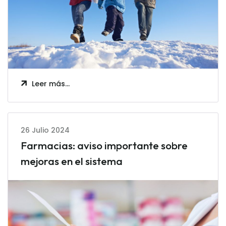
Leer más…
26 Julio 2024
Farmacias: aviso importante sobre
mejoras en el sistema