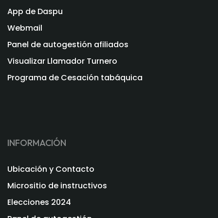
App de Daspu
Webmail
Panel de autogestión afiliados
Visualizar Llamador Turnero
Programa de Cesación tabáquica
INFORMACIÓN
Ubicación y Contacto
Micrositio de instructivos
Elecciones 2024