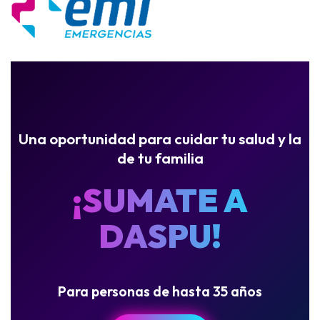
Una oportunidad para cuidar tu salud y la
de tu familia
¡SUMATE A
DASPU!
Para personas de hasta 35 años