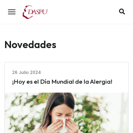
Novedades
26 Julio 2024
¡Hoy es el Día Mundial de la Alergia!