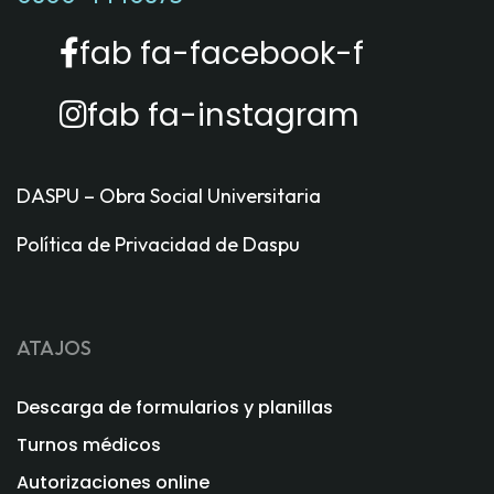
fab fa-facebook-f
fab fa-instagram
DASPU – Obra Social Universitaria
Política de Privacidad de Daspu
ATAJOS
Descarga de formularios y planillas
Turnos médicos
Autorizaciones online