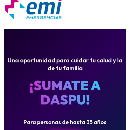
Una oportunidad para cuidar tu salud y la
de tu familia
¡SUMATE A
DASPU!
Para personas de hasta 35 años