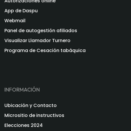
Autorizaciones online
App de Daspu
Webmail
Panel de autogestión afiliados
Visualizar Llamador Turnero
Programa de Cesación tabáquica
INFORMACIÓN
Ubicación y Contacto
Micrositio de instructivos
Elecciones 2024