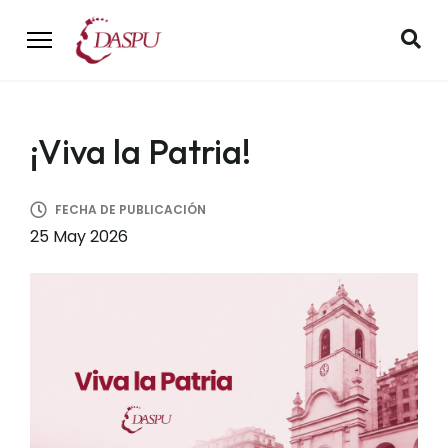
¡Viva la Patria!
FECHA DE PUBLICACIÓN
25 May 2026