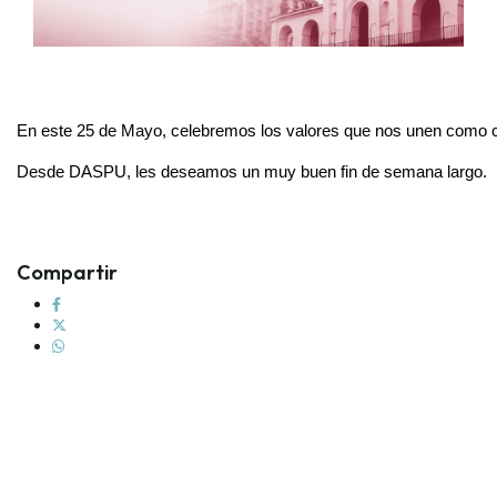
En este 25 de Mayo, celebremos los valores que nos unen como 
Desde DASPU, les deseamos un muy buen fin de semana largo. 
Compartir