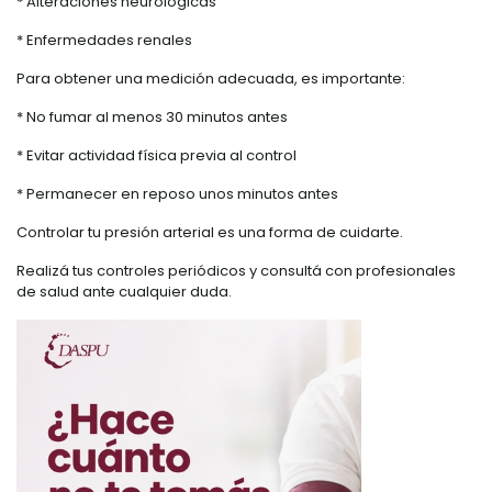
* Alteraciones neurológicas
* Enfermedades renales
Para obtener una medición adecuada, es importante:
* No fumar al menos 30 minutos antes
* Evitar actividad física previa al control
* Permanecer en reposo unos minutos antes
Controlar tu presión arterial es una forma de cuidarte.
Realizá tus controles periódicos y consultá con profesionales
de salud ante cualquier duda.