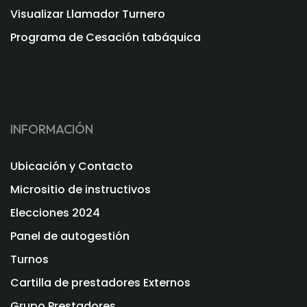
Visualizar Llamador Turnero
Programa de Cesación tabáquica
INFORMACIÓN
Ubicación y Contacto
Micrositio de instructivos
Elecciones 2024
Panel de autogestión
Turnos
Cartilla de prestadores Externos
Grupo Prestadores