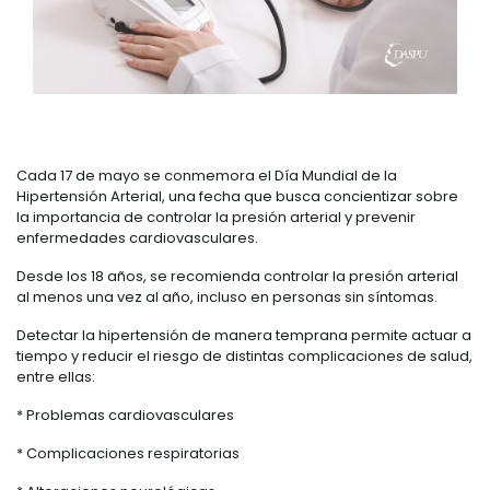
Cada 17 de mayo se conmemora el Día Mundial de la
Hipertensión Arterial, una fecha que busca concientizar sobre
la importancia de controlar la presión arterial y prevenir
enfermedades cardiovasculares.
Desde los 18 años, se recomienda controlar la presión arterial
al menos una vez al año, incluso en personas sin síntomas.
Detectar la hipertensión de manera temprana permite actuar a
tiempo y reducir el riesgo de distintas complicaciones de salud,
entre ellas:
* Problemas cardiovasculares
* Complicaciones respiratorias