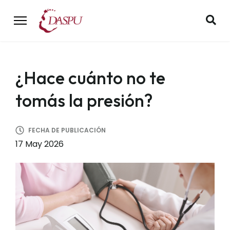
¿Hace cuánto no te
tomás la presión?
FECHA DE PUBLICACIÓN
17 May 2026