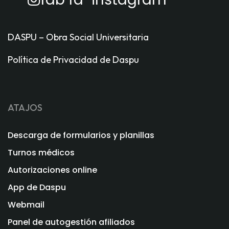
DASPU – Obra Social Universitaria
Política de Privacidad de Daspu
ATAJOS
Descarga de formularios y planillas
Turnos médicos
Autorizaciones online
App de Daspu
Webmail
Panel de autogestión afiliados