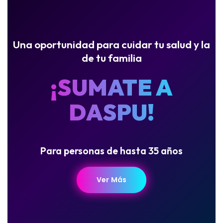
Una oportunidad para cuidar tu salud y la
de tu familia
¡SUMATE A
DASPU!
Para personas de hasta 35 años
Ver Más