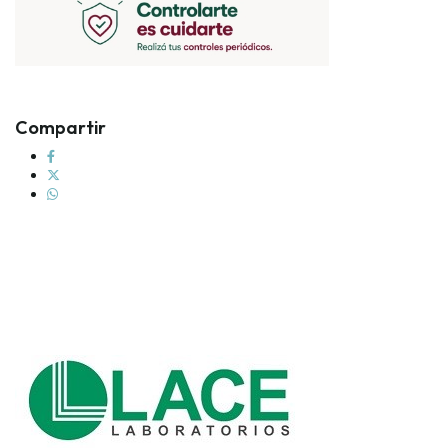
Compartir