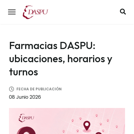
Farmacias DASPU:
ubicaciones, horarios y
turnos
FECHA DE PUBLICACIÓN
08 Junio 2026