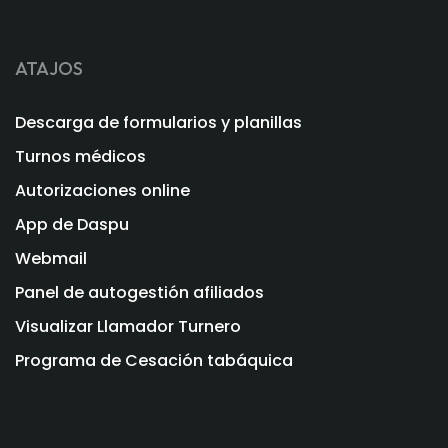
ATAJOS
Descarga de formularios y planillas
Turnos médicos
Autorizaciones online
App de Daspu
Webmail
Panel de autogestión afiliados
Visualizar Llamador Turnero
Programa de Cesación tabáquica