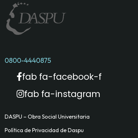
0800-4440875
fab fa-facebook-f
fab fa-instagram
DASPU – Obra Social Universitaria
Política de Privacidad de Daspu