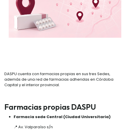
DASPU cuenta con farmacias propias en sus tres Sedes,
además de una red de farmacias adheridas en Córdoba
Capital y el interior provincial.
Farmacias propias DASPU
Farmacia sede Central (Ciudad Universitaria)
📍 Av. Valparaíso s/n