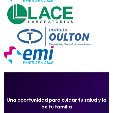
Una oportunidad para cuidar tu salud y la
de tu familia