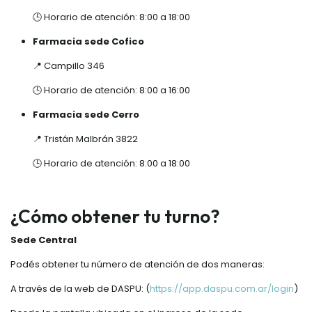
🕒 Horario de atención: 8:00 a 18:00
Farmacia sede Cofico
📍 Campillo 346
🕒 Horario de atención: 8:00 a 16:00
Farmacia sede Cerro
📍 Tristán Malbrán 3822
🕒 Horario de atención: 8:00 a 18:00
¿Cómo obtener tu turno?
Sede Central
Podés obtener tu número de atención de dos maneras:
A través de la web de DASPU: (
https://app.daspu.com.ar/login
)