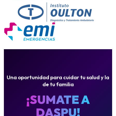
Una oportunidad para cuidar tu salud y la
de tu familia
¡SUMATE A
DASPU!