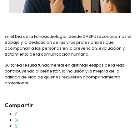
En el Día de la Fonoaudiología, desde DASPU reconocemos el
trabajo y la dedicación de las y los profesionales que
acompañan a las personas en la prevención, evaluación y
tratamiento de la comunicación humana.
Su tarea resulta fundamental en distintas etapas de la vida,
contribuyendo al bienestar, la inclusión y la mejora de la
calidad de vida de quienes requieren acompañamiento
profesional.
Compartir