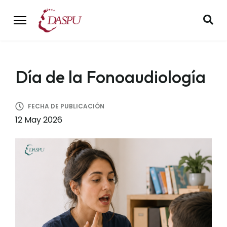
Día de la Fonoaudiología
FECHA DE PUBLICACIÓN
12 May 2026