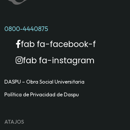
0800-4440875
fab fa-facebook-f
fab fa-instagram
DASPU – Obra Social Universitaria
Política de Privacidad de Daspu
ATAJOS