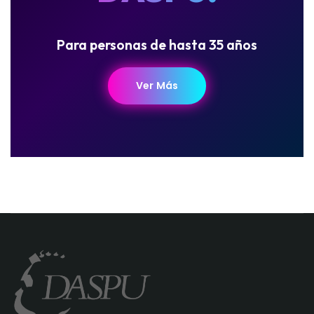
Para personas de hasta 35 años
Ver Más