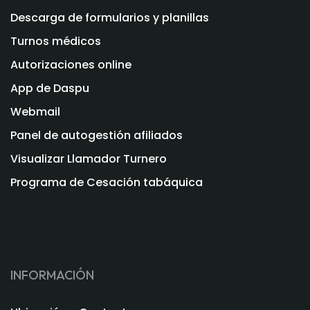
Descarga de formularios y planillas
Turnos médicos
Autorizaciones online
App de Daspu
Webmail
Panel de autogestión afiliados
Visualizar Llamador Turnero
Programa de Cesación tabáquica
INFORMACIÓN