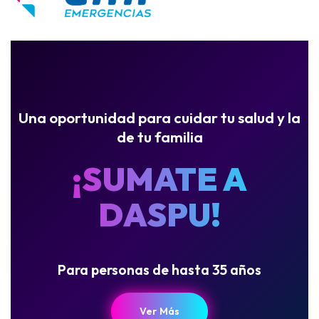
Una oportunidad para cuidar tu salud y la
de tu familia
¡SUMATE A
DASPU!
Para personas de hasta 35 años
Ver Más