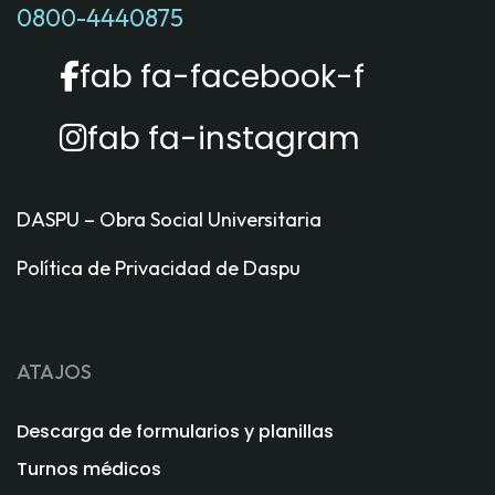
0800-4440875
fab fa-facebook-f
fab fa-instagram
DASPU – Obra Social Universitaria
Política de Privacidad de Daspu
ATAJOS
Descarga de formularios y planillas
Turnos médicos