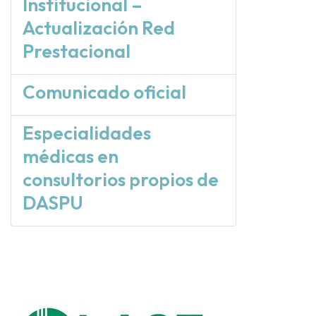
Institucional –
Actualización Red
Prestacional
Comunicado oficial
Especialidades
médicas en
consultorios propios de
DASPU