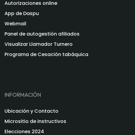
Autorizaciones online
App de Daspu
Webmail
Panel de autogestión afiliados
Visualizar Llamador Turnero
Programa de Cesación tabáquica
INFORMACIÓN
Ubicación y Contacto
Micrositio de instructivos
Elecciones 2024